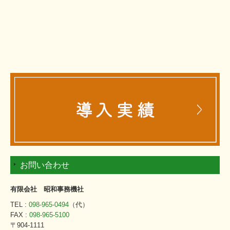
お問い合わせ
有限会社 昭和事務機社
TEL :
098-965-0494
（代）
FAX :
098-965-5100
〒904-1111