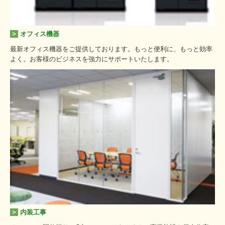
>
オフィス機器
最新オフィス機器をご提供しております。もっと便利に、もっと効率
よく。お客様のビジネスを強力にサポートいたします。
>
内装工事