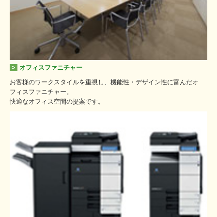
>
オフィスファニチャー
お客様のワークスタイルを重視し、機能性・デザイン性に富んだオ
フィスファニチャー。
快適なオフィス空間の提案です。